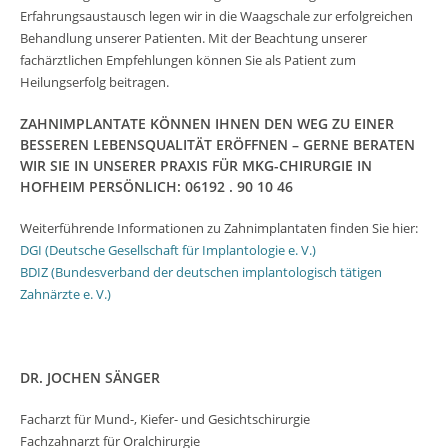
Erfahrungsaustausch legen wir in die Waagschale zur erfolgreichen
Behandlung unserer Patienten. Mit der Beachtung unserer
fachärztlichen Empfehlungen können Sie als Patient zum
Heilungserfolg beitragen.
ZAHNIMPLANTATE KÖNNEN IHNEN DEN WEG ZU EINER
BESSEREN LEBENSQUALITÄT ERÖFFNEN – GERNE BERATEN
WIR SIE IN UNSERER PRAXIS FÜR MKG-CHIRURGIE IN
HOFHEIM PERSÖNLICH: 06192 . 90 10 46
Weiterführende Informationen zu Zahnimplantaten finden Sie hier:
DGI (Deutsche Gesellschaft für Implantologie e. V.)
BDIZ (Bundesverband der deutschen implantologisch tätigen
Zahnärzte e. V.)
DR. JOCHEN SÄNGER
Facharzt für Mund-, Kiefer- und Gesichtschirurgie
Fachzahnarzt für Oralchirurgie