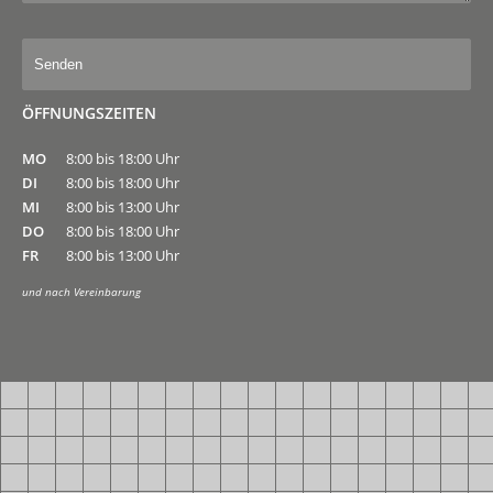
ÖFFNUNGSZEITEN
MO
8:00 bis 18:00 Uhr
DI
8:00 bis 18:00 Uhr
MI
8:00 bis 13:00 Uhr
DO
8:00 bis 18:00 Uhr
FR
8:00 bis 13:00 Uhr
und nach Vereinbarung