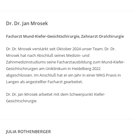
Dr. Dr. Jan Mrosek
Facharzt Mund-Kiefer-Gesichtschirurgie, Zahnarzt Oralchirurgie
Dr. Dr. Mrosek verstärkt seit Oktober 2024 unser Team. Dr. Dr.
Mrosek hat nach Abschluß seines Medizin- und
Zahnmedizinstudiums seine Facharztausbildung zum Mund-Kiefer-
Gesichtschirurgen am Uniklinikum in Heidelberg 2022
abgeschlossen. Im Anschluß hat er ein Jahr in einer MKG Praxis in
Langen als angestellter Facharzt gearbeitet.
Dr. Dr. Jan Mrosek arbeitet mit dem Schwerpunkt Kiefer-
Gesichtschirurgie
JULIA ROTHENBERGER