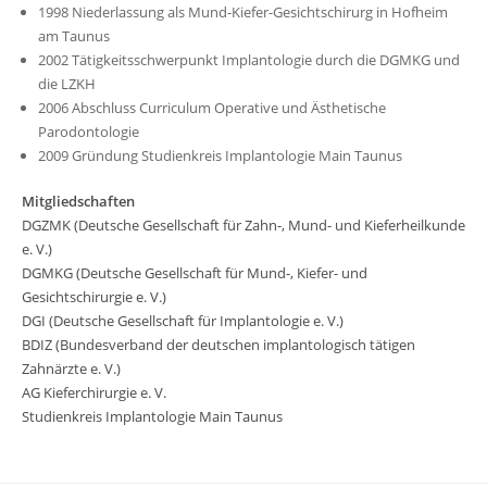
1998 Niederlassung als Mund-Kiefer-Gesichtschirurg in Hofheim
am Taunus
2002 Tätigkeitsschwerpunkt Implantologie durch die DGMKG und
die LZKH
2006 Abschluss Curriculum Operative und Ästhetische
Parodontologie
2009 Gründung Studienkreis Implantologie Main Taunus
Mitgliedschaften
DGZMK (Deutsche Gesellschaft für Zahn-, Mund- und Kieferheilkunde
e. V.)
DGMKG (Deutsche Gesellschaft für Mund-, Kiefer- und
Gesichtschirurgie e. V.)
DGI (Deutsche Gesellschaft für Implantologie e. V.)
BDIZ (Bundesverband der deutschen implantologisch tätigen
Zahnärzte e. V.)
AG Kieferchirurgie e. V.
Studienkreis Implantologie Main Taunus